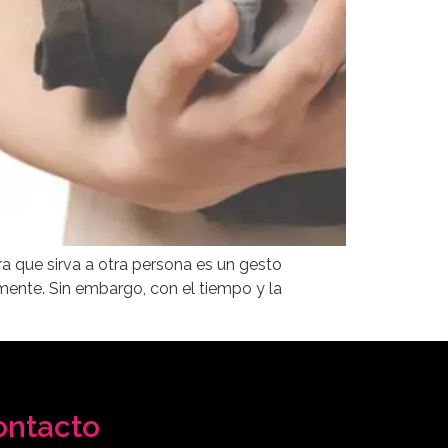
a que sirva a otra persona es un gesto
ente. Sin embargo, con el tiempo y la
ontacto