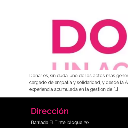
Donar es, sin duda, uno de los actos más gene
cargado de empatía y solidaridad, y desde la 
experiencia acumulada en la gestión de […]
Dirección
Barriada El Tinte, bloque 20