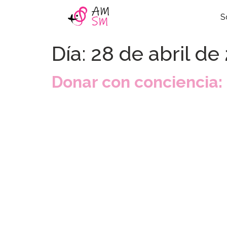
S
Día:
28 de abril de
Donar con conciencia: