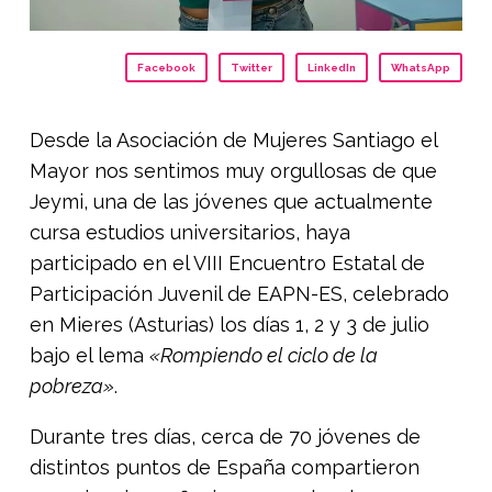
Facebook
Twitter
LinkedIn
WhatsApp
Desde la Asociación de Mujeres Santiago el
Mayor nos sentimos muy orgullosas de que
Jeymi, una de las jóvenes que actualmente
cursa estudios universitarios, haya
participado en el VIII Encuentro Estatal de
Participación Juvenil de EAPN-ES, celebrado
en Mieres (Asturias) los días 1, 2 y 3 de julio
bajo el lema
«Rompiendo el ciclo de la
pobreza»
.
Durante tres días, cerca de 70 jóvenes de
distintos puntos de España compartieron