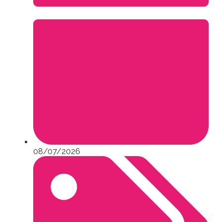
08/07/2026