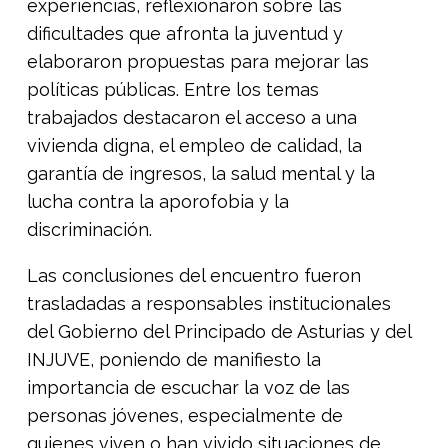
experiencias, reflexionaron sobre las
dificultades que afronta la juventud y
elaboraron propuestas para mejorar las
políticas públicas. Entre los temas
trabajados destacaron el acceso a una
vivienda digna, el empleo de calidad, la
garantía de ingresos, la salud mental y la
lucha contra la aporofobia y la
discriminación.
Las conclusiones del encuentro fueron
trasladadas a responsables institucionales
del Gobierno del Principado de Asturias y del
INJUVE, poniendo de manifiesto la
importancia de escuchar la voz de las
personas jóvenes, especialmente de
quienes viven o han vivido situaciones de