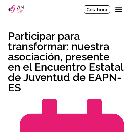
Colabora
Participar para
transformar: nuestra
asociación, presente
en el Encuentro Estatal
de Juventud de EAPN-
ES