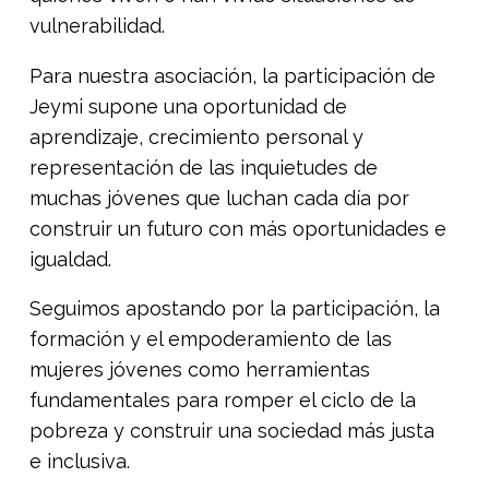
vulnerabilidad.
Para nuestra asociación, la participación de
Jeymi supone una oportunidad de
aprendizaje, crecimiento personal y
representación de las inquietudes de
muchas jóvenes que luchan cada día por
construir un futuro con más oportunidades e
igualdad.
Seguimos apostando por la participación, la
formación y el empoderamiento de las
mujeres jóvenes como herramientas
fundamentales para romper el ciclo de la
pobreza y construir una sociedad más justa
e inclusiva.