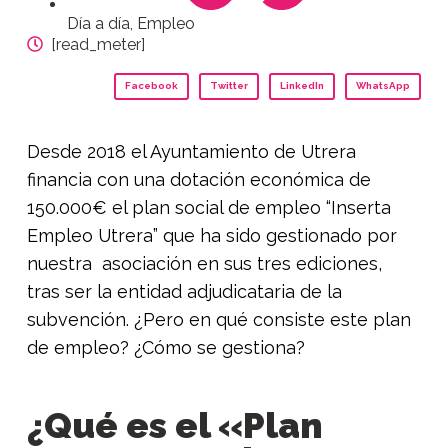
Día a día
,
Empleo
[read_meter]
Facebook
Twitter
LinkedIn
WhatsApp
Desde 2018 el Ayuntamiento de Utrera
financia con una dotación económica de
150.000€ el plan social de empleo “Inserta
Empleo Utrera” que ha sido gestionado por
nuestra asociación en sus tres ediciones,
tras ser la entidad adjudicataria de la
subvención. ¿Pero en qué consiste este plan
de empleo? ¿Cómo se gestiona?
¿Qué es el «Plan