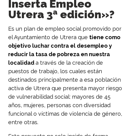
Inserta Empleo
Utrera 3ª edición»?
Es un plan de empleo social promovido por
el Ayuntamiento de Utrera que
tiene como
objetivo luchar contra el desempleo y
reducir la tasa de pobreza en nuestra
localidad
a través de la creación de
puestos de trabajo, los cuales están
destinados principalmente a esa población
activa de Utrera que presenta mayor riesgo
de vulnerabilidad social: mayores de 45
años, mujeres, personas con diversidad
funcional o víctimas de violencia de género,
entre otras.