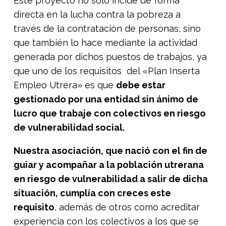
Este proyecto no solo incide de forma
directa en la lucha contra la pobreza a
través de la contratación de personas, sino
que también lo hace mediante la actividad
generada por dichos puestos de trabajos, ya
que uno de los requisitos del «Plan Inserta
Empleo Utrera» es que
debe estar
gestionado por una entidad sin ánimo de
lucro que trabaje con colectivos en riesgo
de vulnerabilidad social.
Nuestra asociación, que nació con el fin de
guiar y acompañar a la población utrerana
en riesgo de vulnerabilidad a salir de dicha
situación, cumplía con creces este
requisito
, además de otros como acreditar
experiencia con los colectivos a los que se