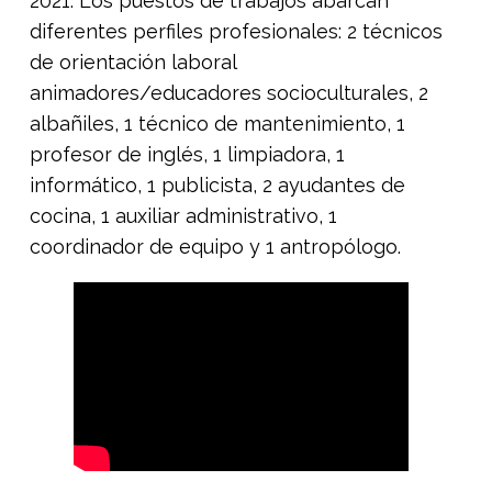
2021. Los puestos de trabajos abarcan
diferentes perfiles profesionales: 2 técnicos
de orientación laboral
animadores/educadores socioculturales, 2
albañiles, 1 técnico de mantenimiento, 1
profesor de inglés, 1 limpiadora, 1
informático, 1 publicista, 2 ayudantes de
cocina, 1 auxiliar administrativo, 1
coordinador de equipo y 1 antropólogo.