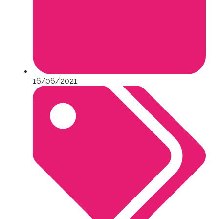
16/06/2021