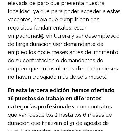
elevada de paro que presenta nuestra
localidad, ya que para poder acceder a estas
vacantes, había que cumplir con dos
requisitos fundamentales: estar
empadronad@ en Utrera y ser desempleado
de larga duración (ser demandante de
empleo los doce meses antes del momento
de su contratación o demandantes de
empleo que en los últimos dieciocho meses
no hayan trabajado más de seis meses).
En esta tercera edición, hemos ofertado
16 puestos de trabajo en diferentes
categorías profesionales
, con contratos
que van desde los 2 hasta los 6 meses de
duración que finalizan el 31 de agosto de