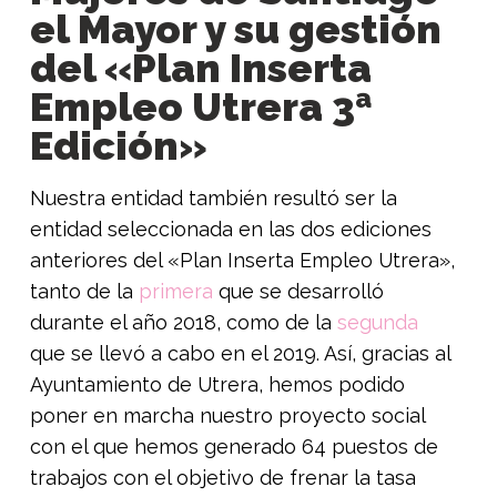
el Mayor y su gestión
del «Plan Inserta
Empleo Utrera 3ª
Edición»
Nuestra entidad también resultó ser la
entidad seleccionada en las dos ediciones
anteriores del «Plan Inserta Empleo Utrera»,
tanto de la
primera
que se desarrolló
durante el año 2018, como de la
segunda
que se llevó a cabo en el 2019. Así, gracias al
Ayuntamiento de Utrera, hemos podido
poner en marcha nuestro proyecto social
con el que hemos generado 64 puestos de
trabajos con el objetivo de frenar la tasa