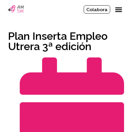
Colabora
Plan Inserta Empleo
Utrera 3ª edición