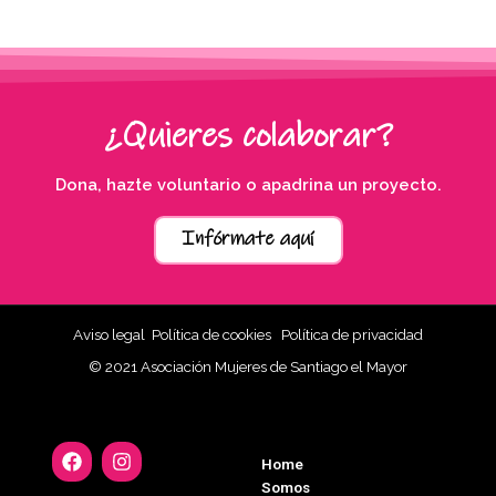
¿Quieres colaborar?
Dona, hazte voluntario o apadrina un proyecto.
Infórmate aquí
Aviso legal
Política de cookies
Política de privacidad
© 2021 Asociación Mujeres de Santiago el Mayor
Home
Somos