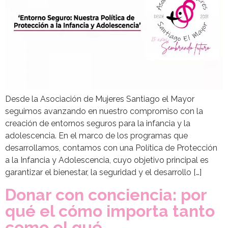
Desde la Asociación de Mujeres Santiago el Mayor
seguimos avanzando en nuestro compromiso con la
creación de entornos seguros para la infancia y la
adolescencia. En el marco de los programas que
desarrollamos, contamos con una Política de Protección
a la Infancia y Adolescencia, cuyo objetivo principal es
garantizar el bienestar, la seguridad y el desarrollo […]
Donar con conciencia: por
qué el cómo importa tanto
como el qué