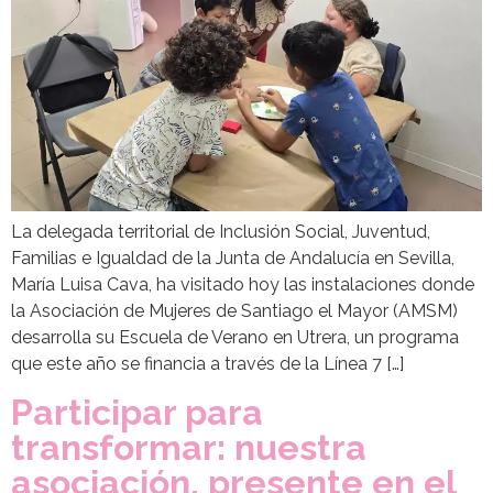
La delegada territorial de Inclusión Social, Juventud,
Familias e Igualdad de la Junta de Andalucía en Sevilla,
María Luisa Cava, ha visitado hoy las instalaciones donde
la Asociación de Mujeres de Santiago el Mayor (AMSM)
desarrolla su Escuela de Verano en Utrera, un programa
que este año se financia a través de la Línea 7 […]
Participar para
transformar: nuestra
asociación, presente en el