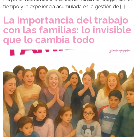
tiempo y la experiencia acumulada en la gestión de […]
La importancia del trabajo
con las familias: lo invisible
que lo cambia todo