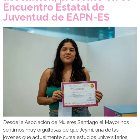
Encuentro Estatal de
Juventud de EAPN-ES
Desde la Asociación de Mujeres Santiago el Mayor nos
sentimos muy orgullosas de que Jeymi, una de las
jóvenes que actualmente cursa estudios universitarios,