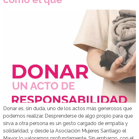
Donar es, sin duda, uno de los actos más generosos que
podemos realizar. Desprenderse de algo propio para que
sirva a otra persona es un gesto cargado de empatía y
solidaridad, y desde la Asociación Mujeres Santiago el
Mayor lo valoramos profundamente. Sin embargo, con el