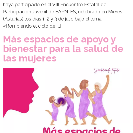
haya participado en el VIII Encuentro Estatal de
Participación Juvenil de EAPN-ES, celebrado en Mieres
(Asturias) los días 1, 2 y 3 de julio bajo el lema
«Rompiendo el ciclo de […]
Más espacios de apoyo y
bienestar para la salud de
las mujeres