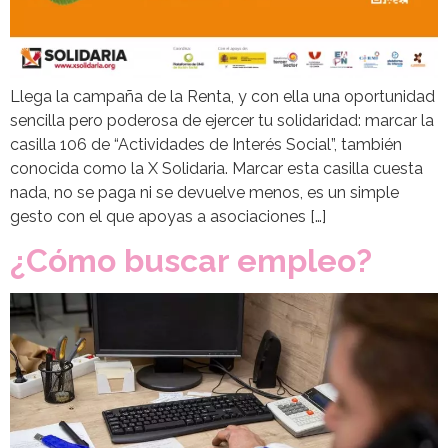
Llega la campaña de la Renta, y con ella una oportunidad
sencilla pero poderosa de ejercer tu solidaridad: marcar la
casilla 106 de “Actividades de Interés Social”, también
conocida como la X Solidaria. Marcar esta casilla cuesta
nada, no se paga ni se devuelve menos, es un simple
gesto con el que apoyas a asociaciones […]
¿Cómo buscar empleo?