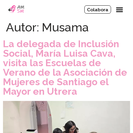
Colabora
Autor:
Musama
La delegada de Inclusión
Social, María Luisa Cava,
visita las Escuelas de
Verano de la Asociación de
Mujeres de Santiago el
Mayor en Utrera