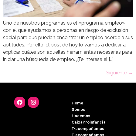
Uno de nuestros programas es el «programa empleo»
con el que ayudamos a personas en riesgo de exclusión
social para que puedan encontrar un empleo acorde a sus
aptitudes. Por ello, el post de hoy lo vamos a dedicar a
explicar cuáles son aquellas herramientas necesarias para
iniciar una búsqueda de empleo. ¿Te interesa el […]
Siguiente
→
Home
Somos
Hacemos
CaixaProinfancia
T-acompañamos
T-acompañamos –