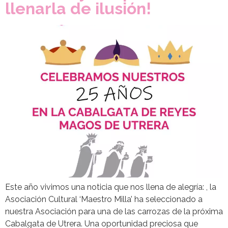
llenarla de ilusión!
Este año vivimos una noticia que nos llena de alegría: , la
Asociación Cultural ‘Maestro Milla’ ha seleccionado a
nuestra Asociación para una de las carrozas de la próxima
Cabalgata de Utrera. Una oportunidad preciosa que