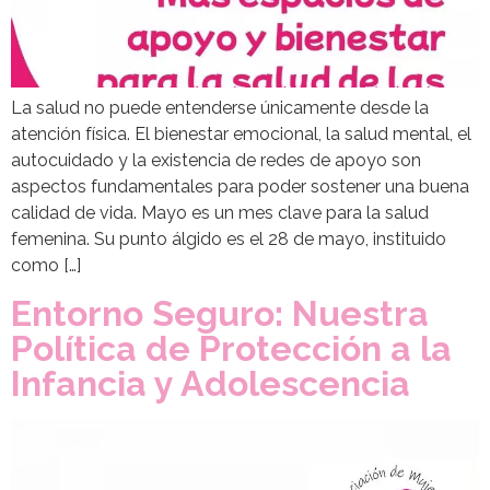
La salud no puede entenderse únicamente desde la
atención física. El bienestar emocional, la salud mental, el
autocuidado y la existencia de redes de apoyo son
aspectos fundamentales para poder sostener una buena
calidad de vida. Mayo es un mes clave para la salud
femenina. Su punto álgido es el 28 de mayo, instituido
como […]
Entorno Seguro: Nuestra
Política de Protección a la
Infancia y Adolescencia