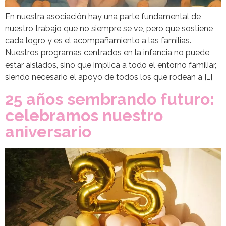
En nuestra asociación hay una parte fundamental de
nuestro trabajo que no siempre se ve, pero que sostiene
cada logro y es el acompañamiento a las familias.
Nuestros programas centrados en la infancia no puede
estar aislados, sino que implica a todo el entorno familiar,
siendo necesario el apoyo de todos los que rodean a […]
25 años sembrando futuro:
celebramos nuestro
aniversario